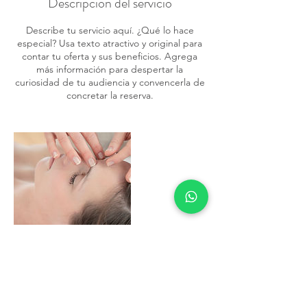
Descripción del servicio
Describe tu servicio aquí. ¿Qué lo hace
especial? Usa texto atractivo y original para
contar tu oferta y sus beneficios. Agrega
más información para despertar la
curiosidad de tu audiencia y convencerla de
concretar la reserva.
Datos de contacto